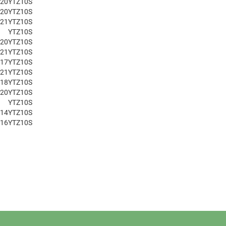
020
YTZ10S
020
YTZ10S
021
YTZ10S
YTZ10S
020
YTZ10S
021
YTZ10S
017
YTZ10S
021
YTZ10S
018
YTZ10S
020
YTZ10S
YTZ10S
014
YTZ10S
016
YTZ10S