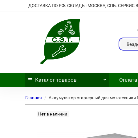
ДОСТАВКА ПО РФ. СКЛАДЫ: МОСКВА, СПБ. СЕРВИС 
Везд
Каталог
товаров
Оплата
Главная
Аккумулятор стартерный для мототехники Ru
Нет в наличии