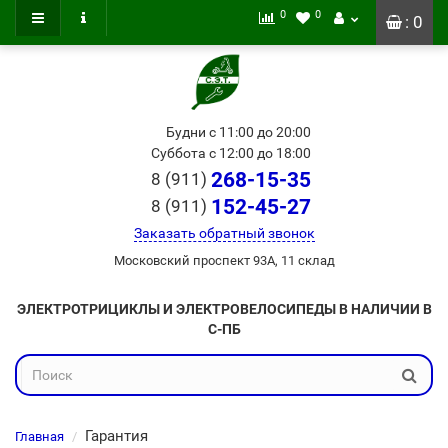
0
0
: 0
Будни с 11:00 до 20:00
Суббота с 12:00 до 18:00
268-15-35
8 (911)
152-45-27
8 (911)
Заказать обратный звонок
Московский проспект 93А, 11 склад
ЭЛЕКТРОТРИЦИКЛЫ И ЭЛЕКТРОВЕЛОСИПЕДЫ В НАЛИЧИИ В
С-ПБ
Гарантия
Главная