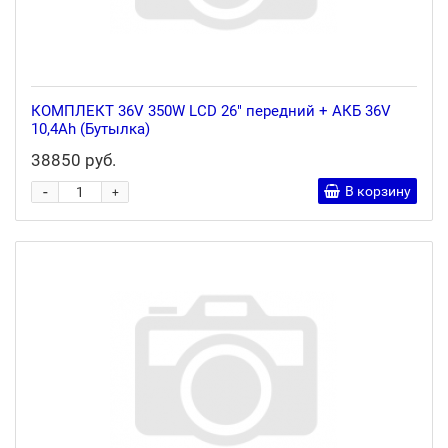
КОМПЛЕКТ 36V 350W LCD 26" передний + АКБ 36V
10,4Ah (Бутылка)
38850 руб.
-
В корзину
+