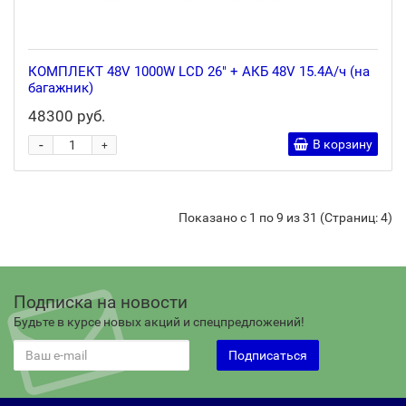
КОМПЛЕКТ 48V 1000W LCD 26" + АКБ 48V 15.4А/ч (на
багажник)
48300 руб.
-
В корзину
+
Показано с 1 по 9 из 31 (Страниц: 4)
Подписка на новости
Будьте в курсе новых акций и спецпредложений!
Подписаться