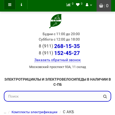
0
0
: 0
Будни с 11:00 до 20:00
Суббота с 12:00 до 18:00
268-15-35
8 (911)
152-45-27
8 (911)
Заказать обратный звонок
Московский проспект 93А, 11 склад
ЭЛЕКТРОТРИЦИКЛЫ И ЭЛЕКТРОВЕЛОСИПЕДЫ В НАЛИЧИИ В
С-ПБ
С АКБ
...
Комплекты электрификации