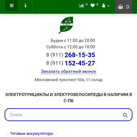
0
0
: 0
Будни с 11:00 до 20:00
Суббота с 12:00 до 18:00
268-15-35
8 (911)
152-45-27
8 (911)
Заказать обратный звонок
Московский проспект 93А, 11 склад
ЭЛЕКТРОТРИЦИКЛЫ И ЭЛЕКТРОВЕЛОСИПЕДЫ В НАЛИЧИИ В
С-ПБ
Тяговые аккумуляторы