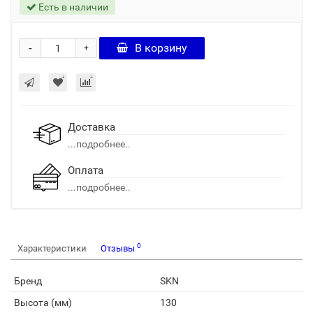
Есть в наличии
-
В корзину
+
Доставка
...подробнее..
Оплата
...подробнее..
0
Характеристики
Отзывы
Бренд
SKN
Высота (мм)
130