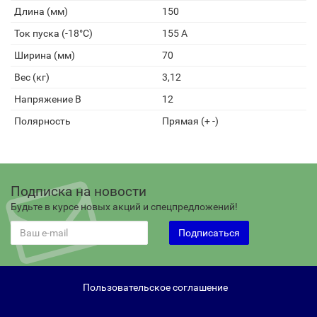
Длина (мм)
150
Ток пуска (-18°С)
155 А
Ширина (мм)
70
Вес (кг)
3,12
Напряжение В
12
Полярность
Прямая (+ -)
Подписка на новости
Будьте в курсе новых акций и спецпредложений!
Подписаться
Пользовательское соглашение