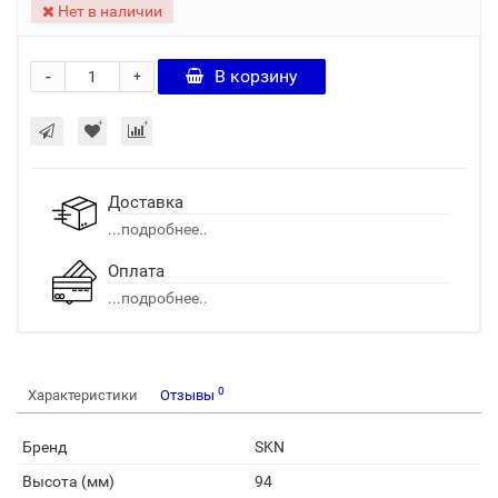
Нет в наличии
-
В корзину
+
Доставка
...подробнее..
Оплата
...подробнее..
0
Характеристики
Отзывы
Бренд
SKN
Высота (мм)
94