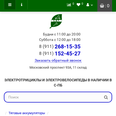
0
0
: 0
Будни с 11:00 до 20:00
Суббота с 12:00 до 18:00
268-15-35
8 (911)
152-45-27
8 (911)
Заказать обратный звонок
Московский проспект 93А, 11 склад
ЭЛЕКТРОТРИЦИКЛЫ И ЭЛЕКТРОВЕЛОСИПЕДЫ В НАЛИЧИИ В
С-ПБ
Тяговые аккумуляторы