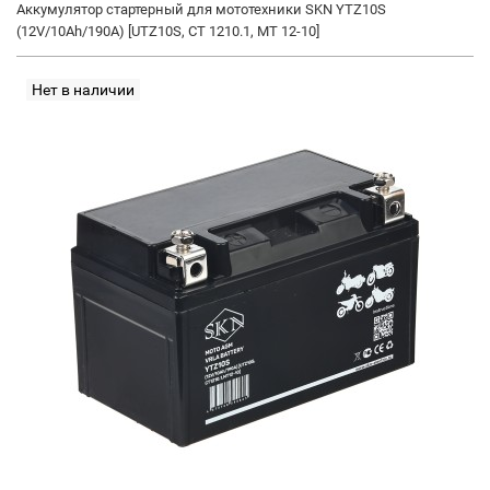
Аккумулятор стартерный для мототехники SKN YTZ10S
(12V/10Ah/190A) [UTZ10S, CT 1210.1, MT 12-10]
Нет в наличии