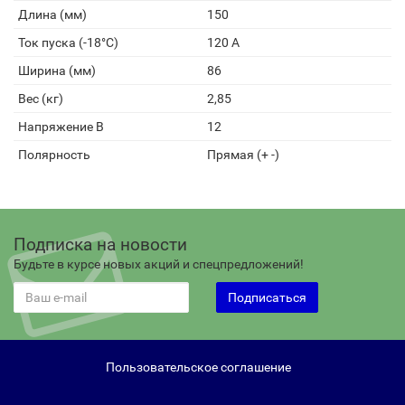
Длина (мм)
150
Ток пуска (-18°С)
120 А
Ширина (мм)
86
Вес (кг)
2,85
Напряжение В
12
Полярность
Прямая (+ -)
Подписка на новости
Будьте в курсе новых акций и спецпредложений!
Подписаться
Пользовательское соглашение