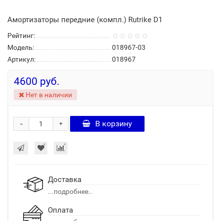
Амортизаторы передние (компл.) Rutrike D1
Рейтинг:
Модель:
018967-03
Артикул:
018967
4600 руб.
Нет в наличии
-
В корзину
+
Доставка
...подробнее..
Оплата