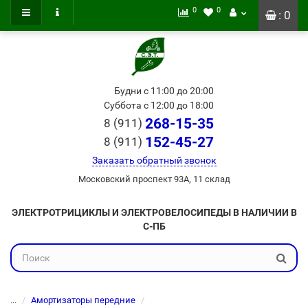
0
0
: 0
Будни с 11:00 до 20:00
Суббота с 12:00 до 18:00
268-15-35
8 (911)
152-45-27
8 (911)
Заказать обратный звонок
Московский проспект 93А, 11 склад
ЭЛЕКТРОТРИЦИКЛЫ И ЭЛЕКТРОВЕЛОСИПЕДЫ В НАЛИЧИИ В
С-ПБ
...
Амортизаторы передние