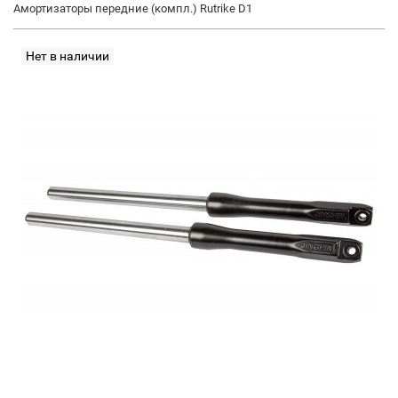
Амортизаторы передние (компл.) Rutrike D1
Нет в наличии