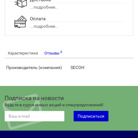
...подробнее..
Оплата
...подробнее..
0
Характеристики
Отзывы
Производитель (компания)
SECOH
Подписка на новости
Будьте в курсе новых акций и спецпредложений!
Подписаться