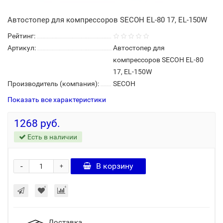
Автостопер для компрессоров SECOH EL-80 17, EL-150W
Рейтинг:
Артикул:
Автостопер для
компрессоров SECOH EL-80
17, EL-150W
Производитель (компания):
SECOH
Показать все характеристики
1268 руб.
Есть в наличии
-
В корзину
+
Доставка