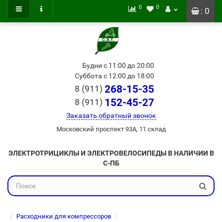
0
0
: 0
Будни с 11:00 до 20:00
Суббота с 12:00 до 18:00
268-15-35
8 (911)
152-45-27
8 (911)
Заказать обратный звонок
Московский проспект 93А, 11 склад
ЭЛЕКТРОТРИЦИКЛЫ И ЭЛЕКТРОВЕЛОСИПЕДЫ В НАЛИЧИИ В
С-ПБ
Расходники для компрессоров