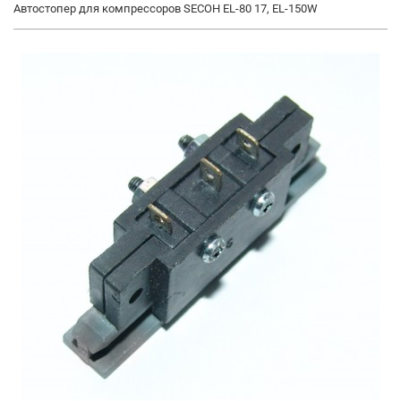
Автостопер для компрессоров SECOH EL-80 17, EL-150W