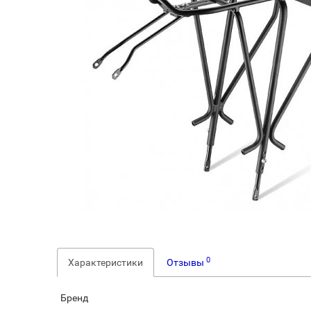
0
Характеристики
Отзывы
Бренд