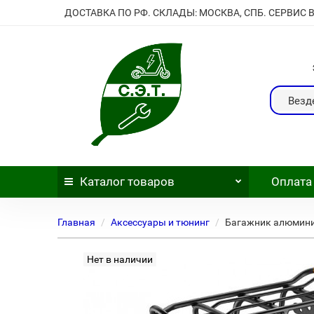
ДОСТАВКА ПО РФ. СКЛАДЫ: МОСКВА, СПБ. СЕРВИС 
Везд
Каталог
товаров
Оплата
Главная
Аксессуары и тюнинг
Багажник алюминиев
Нет в наличии