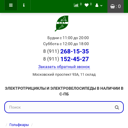
0
0
: 0
Будни с 11:00 до 20:00
Суббота с 12:00 до 18:00
268-15-35
8 (911)
152-45-27
8 (911)
Заказать обратный звонок
Московский проспект 93А, 11 склад
ЭЛЕКТРОТРИЦИКЛЫ И ЭЛЕКТРОВЕЛОСИПЕДЫ В НАЛИЧИИ В
С-ПБ
Гольфкары