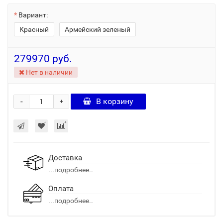
Вариант:
Красный
Армейский зеленый
279970 руб.
Нет в наличии
-
В корзину
+
Доставка
...подробнее..
Оплата
...подробнее..