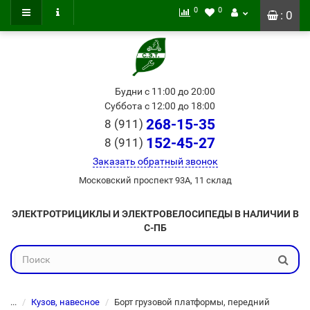
0
0
: 0
Будни с 11:00 до 20:00
Суббота с 12:00 до 18:00
268-15-35
8 (911)
152-45-27
8 (911)
Заказать обратный звонок
Московский проспект 93А, 11 склад
ЭЛЕКТРОТРИЦИКЛЫ И ЭЛЕКТРОВЕЛОСИПЕДЫ В НАЛИЧИИ В
С-ПБ
...
Кузов, навесное
Борт грузовой платформы, передний