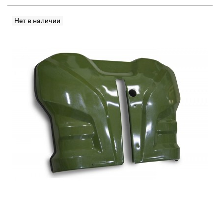
Нет в наличии