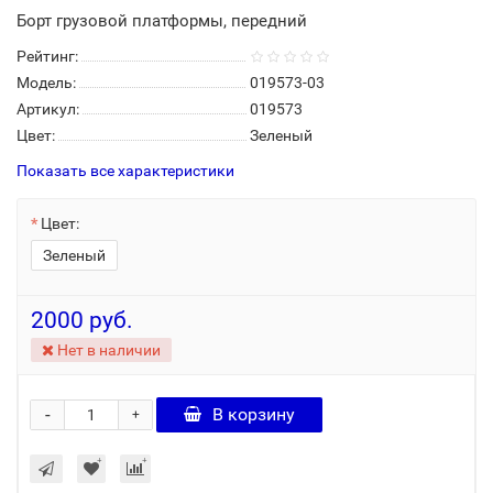
Борт грузовой платформы, передний
Рейтинг:
Модель:
019573-03
Артикул:
019573
Цвет:
Зеленый
Показать все характеристики
Цвет:
Зеленый
2000 руб.
Нет в наличии
-
В корзину
+