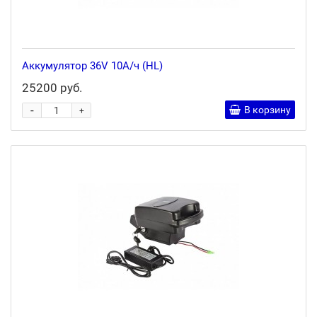
Аккумулятор 36V 10А/ч (HL)
25200 руб.
-
В корзину
+