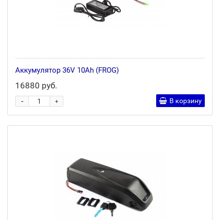
Аккумулятор 36V 10Ah (FROG)
16880 руб.
-
В корзину
+