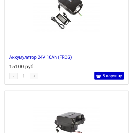
Аккумулятор 24V 10Ah (FROG)
15100 руб.
-
В корзину
+