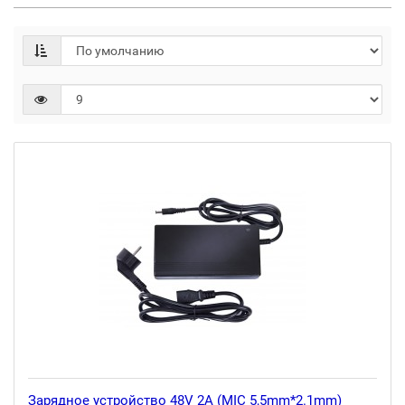
Зарядное устройство 48V 2A (MIC 5,5mm*2.1mm)