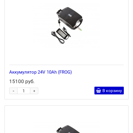
Аккумулятор 24V 10Ah (FROG)
15100 руб.
-
В корзину
+