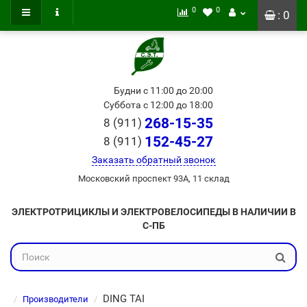
0
0
: 0
Будни с 11:00 до 20:00
Суббота с 12:00 до 18:00
268-15-35
8 (911)
152-45-27
8 (911)
Заказать обратный звонок
Московский проспект 93А, 11 склад
ЭЛЕКТРОТРИЦИКЛЫ И ЭЛЕКТРОВЕЛОСИПЕДЫ В НАЛИЧИИ В
С-ПБ
DING TAI
Производители