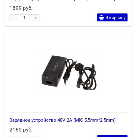
1899 руб.
-
В корзину
+
Зарядное устройство 48V 2A (MIC 5,5mm*2.5mm)
2150 руб.