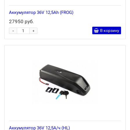
Аккумулятор 36V 12,5Ah (FROG)
27950 руб.
-
В корзину
+
Аккумулятор 36V 12,5А/ч (HL)