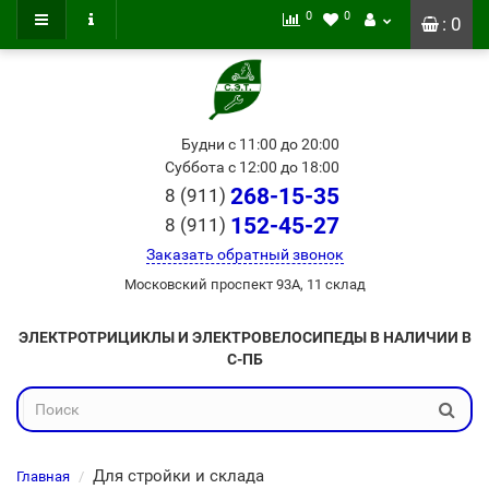
0
0
: 0
Будни с 11:00 до 20:00
Суббота с 12:00 до 18:00
268-15-35
8 (911)
152-45-27
8 (911)
Заказать обратный звонок
Московский проспект 93А, 11 склад
ЭЛЕКТРОТРИЦИКЛЫ И ЭЛЕКТРОВЕЛОСИПЕДЫ В НАЛИЧИИ В
С-ПБ
Для стройки и склада
Главная