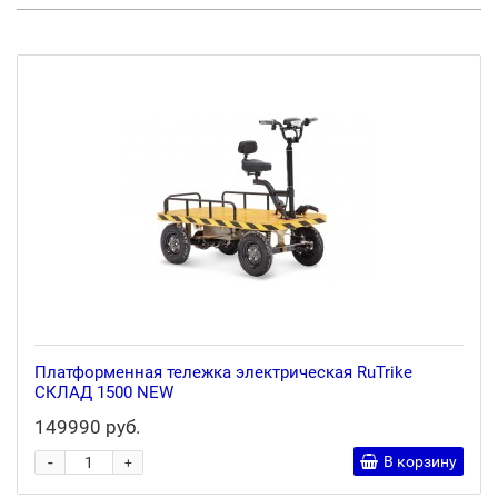
Платформенная тележка электрическая RuTrike
СКЛАД 1500 NEW
149990 руб.
-
В корзину
+