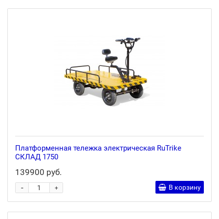
Платформенная тележка электрическая RuTrike
СКЛАД 1750
139900 руб.
-
В корзину
+