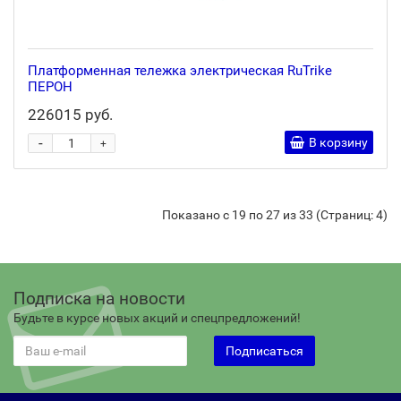
Платформенная тележка электрическая RuTrike
ПЕРОН
226015 руб.
-
В корзину
+
Показано с 19 по 27 из 33 (Страниц: 4)
Подписка на новости
Будьте в курсе новых акций и спецпредложений!
Подписаться