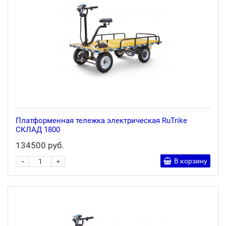
Платформенная тележка электрическая RuTrike
СКЛАД 1800
134500 руб.
-
В корзину
+