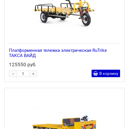
Платформенная тележка электрическая RuTrike
ТАКСА ВАЙД
125550 руб.
-
В корзину
+