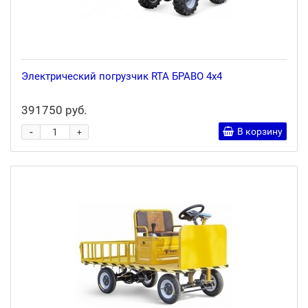
Электрический погрузчик RTA БРАВО 4x4
391750 руб.
-
В корзину
+