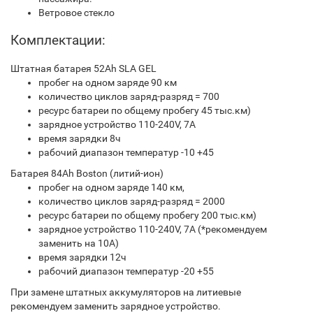
Ветровое стекло
Комплектации:
Штатная батарея 52Ah SLA GEL
пробег на одном заряде 90 км
количество циклов заряд-разряд = 700
ресурс батареи по общему пробегу 45 тыс.км)
зарядное устройство 110-240V, 7A
время зарядки 8ч
рабочий диапазон температур -10 +45
Батарея 84Ah Boston (литий-ион)
пробег на одном заряде 140 км,
количество циклов заряд-разряд = 2000
ресурс батареи по общему пробегу 200 тыс.км)
зарядное устройство 110-240V, 7A (*рекомендуем
заменить на 10А)
время зарядки 12ч
рабочий диапазон температур -20 +55
При замене штатных аккумуляторов на литиевые
рекомендуем заменить зарядное устройство.