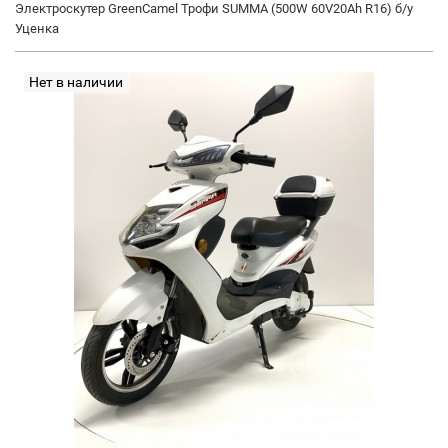
Электроскутер GreenCamel Трофи SUMMA (500W 60V20Ah R16) б/у
Уценка
Нет в наличии