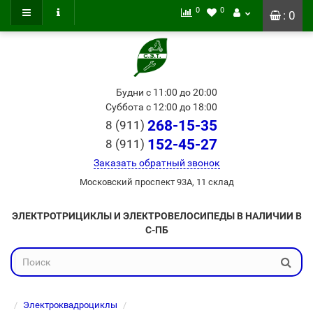
0
0
: 0
Будни с 11:00 до 20:00
Суббота с 12:00 до 18:00
268-15-35
8 (911)
152-45-27
8 (911)
Заказать обратный звонок
Московский проспект 93А, 11 склад
ЭЛЕКТРОТРИЦИКЛЫ И ЭЛЕКТРОВЕЛОСИПЕДЫ В НАЛИЧИИ В
С-ПБ
Электроквадроциклы