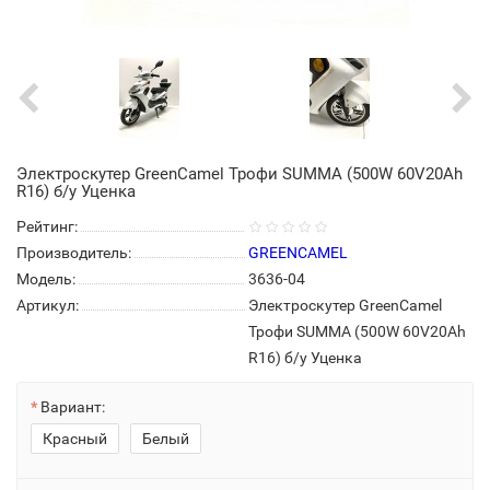
Электроскутер GreenCamel Трофи SUMMA (500W 60V20Ah
R16) б/у Уценка
Рейтинг:
Производитель:
GREENCAMEL
Модель:
3636-04
Артикул:
Электроскутер GreenCamel
Трофи SUMMA (500W 60V20Ah
R16) б/у Уценка
Вариант:
Красный
Белый