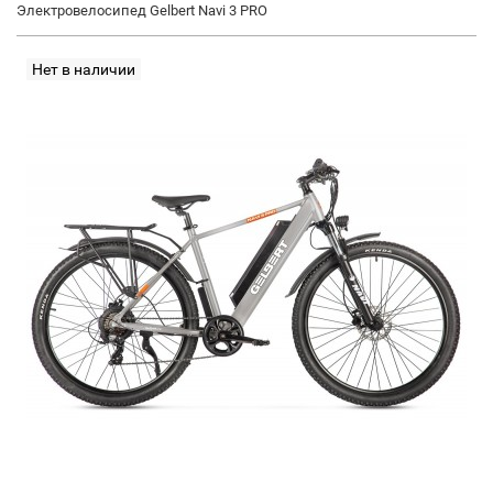
Электровелосипед Gelbert Navi 3 PRO
Нет в наличии