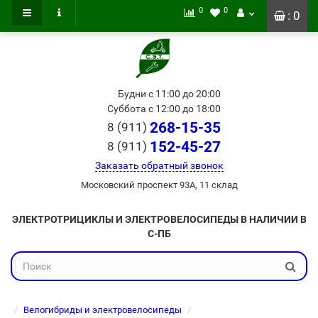
0
0
: 0
Будни с 11:00 до 20:00
Суббота с 12:00 до 18:00
268-15-35
8 (911)
152-45-27
8 (911)
Заказать обратный звонок
Московский проспект 93А, 11 склад
ЭЛЕКТРОТРИЦИКЛЫ И ЭЛЕКТРОВЕЛОСИПЕДЫ В НАЛИЧИИ В
С-ПБ
Велогибриды и электровелосипеды