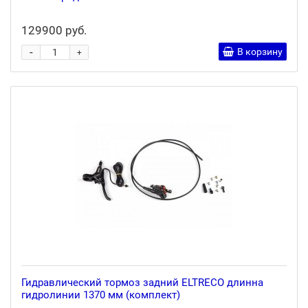
129900 руб.
-
В корзину
+
Гидравлический тормоз задний ELTRECO длинна
гидролинии 1370 мм (комплект)