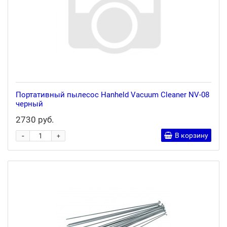
Портативный пылесос Hanheld Vacuum Cleaner NV-08
черный
2730 руб.
-
В корзину
+