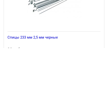
Спицы 233 мм 2,5 мм черные
30 руб.
-
В корзину
+