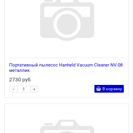
Портативный пылесос Hanheld Vacuum Cleaner NV-08
металлик
2730 руб.
-
В корзину
+