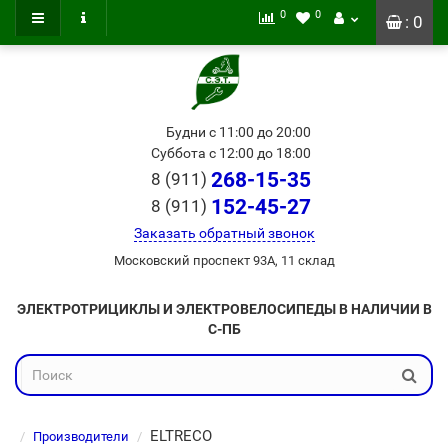
0
0
: 0
Будни с 11:00 до 20:00
Суббота с 12:00 до 18:00
268-15-35
8 (911)
152-45-27
8 (911)
Заказать обратный звонок
Московский проспект 93А, 11 склад
ЭЛЕКТРОТРИЦИКЛЫ И ЭЛЕКТРОВЕЛОСИПЕДЫ В НАЛИЧИИ В
С-ПБ
ELTRECO
Производители