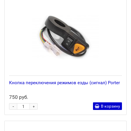
Кнопка переключения режимов езды (сигнал) Porter
750 руб.
-
В корзину
+