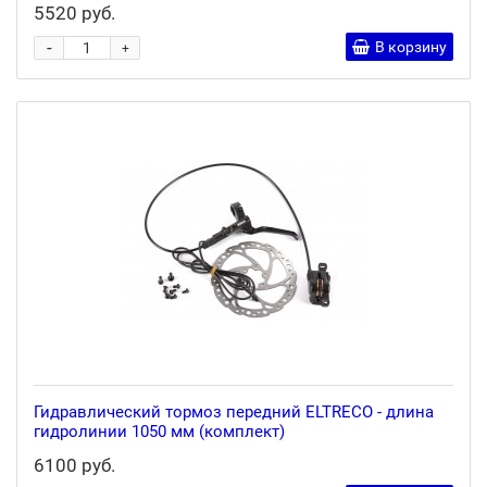
5520 руб.
-
В корзину
+
Гидравлический тормоз передний ELTRECO - длина
гидролинии 1050 мм (комплект)
6100 руб.