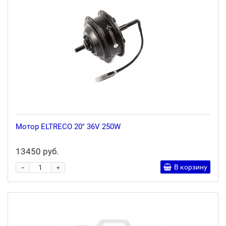
Мотор ELTRECO 20" 36V 250W
13450 руб.
-
В корзину
+