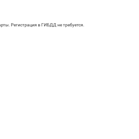
арты. Регистрация в ГИБДД не требуется.