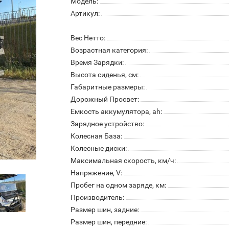
Модель:
Артикул:
Вес Нетто:
Возрастная категория:
Время Зарядки:
Высота сиденья, см:
Габаритные размеры:
Дорожный Просвет:
Емкость аккумулятора, ah:
Зарядное устройство:
Колесная База:
Колесные диски:
Максимальная скорость, км/ч:
Напряжение, V:
Пробег на одном заряде, км:
Производитель:
Размер шин, задние:
Размер шин, передние: