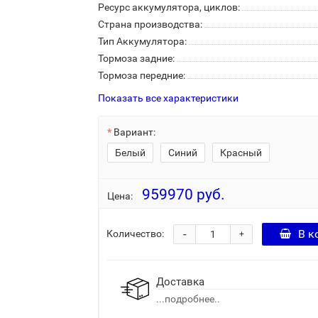
Ресурс аккумулятора, циклов:
Страна производства:
Тип Аккумулятора:
Тормоза задние:
Тормоза передние:
Показать все характеристики
Вариант:
Белый
Синий
Красный
959970 руб.
Цена:
-
В к
Количество:
+
Доставка
...подробнее..