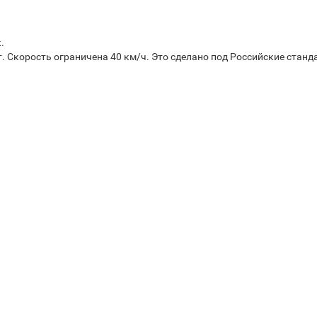
.
. Скорость ограничена 40 км/ч. Это сделано под Российские станд