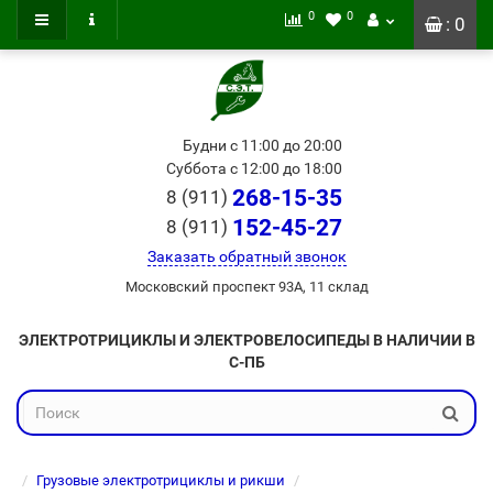
0
0
: 0
Будни с 11:00 до 20:00
Суббота с 12:00 до 18:00
268-15-35
8 (911)
152-45-27
8 (911)
Заказать обратный звонок
Московский проспект 93А, 11 склад
ЭЛЕКТРОТРИЦИКЛЫ И ЭЛЕКТРОВЕЛОСИПЕДЫ В НАЛИЧИИ В
С-ПБ
Грузовые электротрициклы и рикши