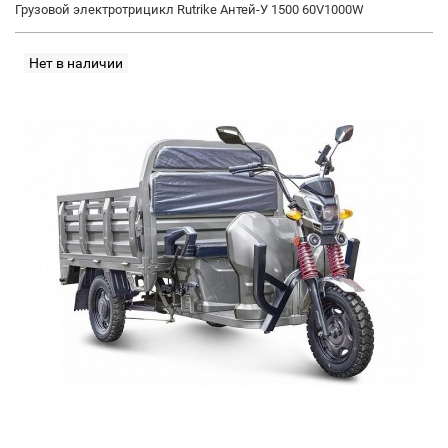
Грузовой электротрицикл Rutrike Антей-У 1500 60V1000W
Нет в наличии