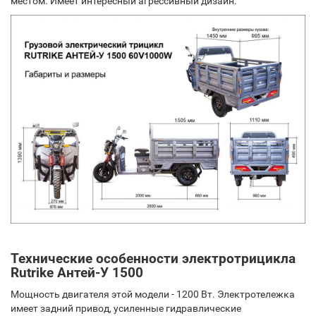
местом. Имеет интересный агрессивный дизайн.
Технические особенности электротрицикла
Rutrike Антей-У 1500
Мощность двигателя этой модели - 1200 Вт. Электротележка
имеет задний привод, усиленные гидравлические