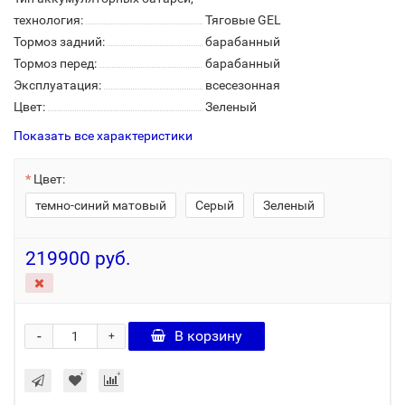
технология:
Тяговые GEL
Тормоз задний:
барабанный
Тормоз перед:
барабанный
Эксплуатация:
всесезонная
Цвет:
Зеленый
Показать все характеристики
Цвет:
темно-синий матовый
Серый
Зеленый
219900 руб.
-
В корзину
+