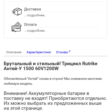
Доставка
...подробнее..
Оплата
...подробнее..
0
Описание
Характеристики
Отзывы
Брутальный и стильный! Трицикл Rutrike
Антей-У 1500 60V1200W
Обновлённый "Антей" снова в строю! Мы освежили многими
любимую модель.
Внимание! Аккумуляторные батареи в
поставку не входят! Приобретаются отдельно.
Их можно выбрать из предложенных выше
на этой странице.