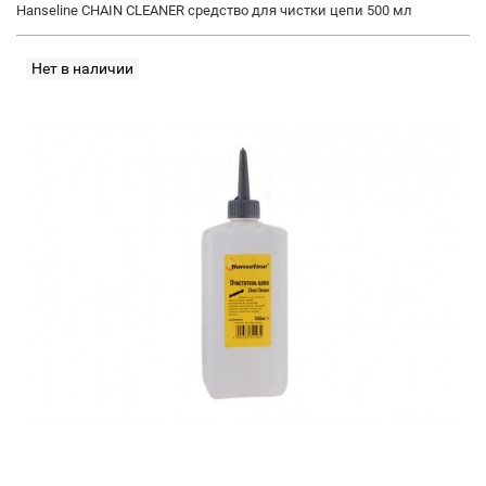
Hanseline CHAIN CLEANER средство для чистки цепи 500 мл
Нет в наличии