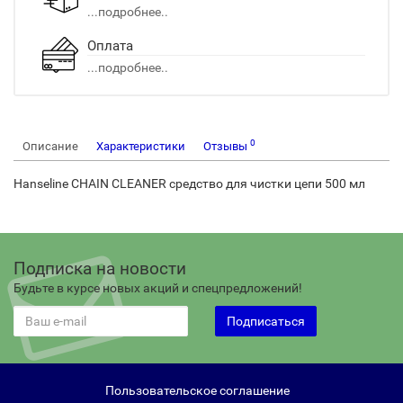
...подробнее..
Оплата
...подробнее..
0
Описание
Характеристики
Отзывы
Hanseline CHAIN CLEANER средство для чистки цепи 500 мл
Подписка на новости
Будьте в курсе новых акций и спецпредложений!
Подписаться
Пользовательское соглашение