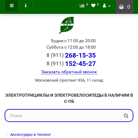
0
0
: 0
Будни с 11:00 до 20:00
Суббота с 12:00 до 18:00
268-15-35
8 (911)
152-45-27
8 (911)
Заказать обратный звонок
Московский проспект 93А, 11 склад
ЭЛЕКТРОТРИЦИКЛЫ И ЭЛЕКТРОВЕЛОСИПЕДЫ В НАЛИЧИИ В
С-ПБ
Аксессуары и тюнинг