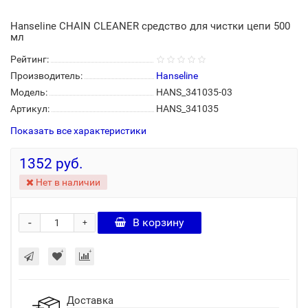
Hanseline CHAIN CLEANER средство для чистки цепи 500
мл
Рейтинг:
Производитель:
Hanseline
Модель:
HANS_341035-03
Артикул:
HANS_341035
Показать все характеристики
1352 руб.
Нет в наличии
-
В корзину
+
Доставка