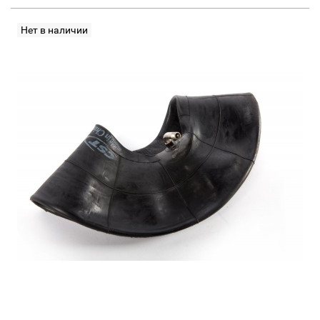
Нет в наличии