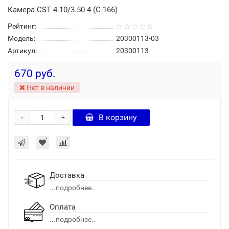
Камера CST 4.10/3.50-4 (C-166)
Рейтинг:
Модель:
20300113-03
Артикул:
20300113
670 руб.
Нет в наличии
-
В корзину
+
Доставка
...подробнее..
Оплата
...подробнее..