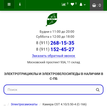
0
0
: 0
Будни с 11:00 до 20:00
Суббота с 12:00 до 18:00
268-15-35
8 (911)
152-45-27
8 (911)
Заказать обратный звонок
Московский проспект 93А, 11 склад
ЭЛЕКТРОТРИЦИКЛЫ И ЭЛЕКТРОВЕЛОСИПЕДЫ В НАЛИЧИИ В
С-ПБ
...
Электросамокаты
Камера CST 4.10/3.50-4 (C-166)