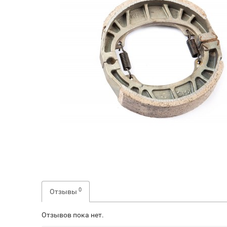
0
Отзывы
Отзывов пока нет.