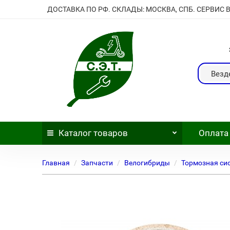
ДОСТАВКА ПО РФ. СКЛАДЫ: МОСКВА, СПБ. СЕРВИС 
Везд
Каталог
товаров
Оплата
Главная
Запчасти
Велогибриды
Тормозная си