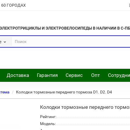
В 60 ГОРОДАХ
ЭЛЕКТРОТРИЦИКЛЫ И ЭЛЕКТРОВЕЛОСИПЕДЫ В НАЛИЧИИ В С-П
е
Доставка
Гарантия
Сервис
Опт
Сотрудни
стема
Колодки тормозные переднего тормоза D1. D2. D4
Колодки тормозные переднего тормоз
Рейтинг:
Модель: