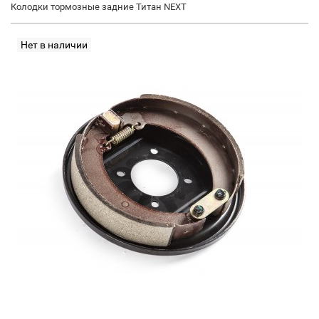
Колодки тормозные задние Титан NEXT
Нет в наличии