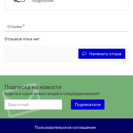
...подробнее..
0
Отзывы
Отзывов пока нет.
Написать отзыв
Подписка на новости
Будьте в курсе новых акций и спецпредложений!
Подписаться
Пользовательское соглашение