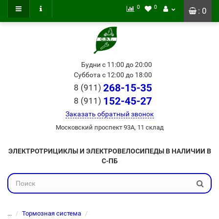
0
0
: 0
Будни с 11:00 до 20:00
Суббота с 12:00 до 18:00
268-15-35
8 (911)
152-45-27
8 (911)
Заказать обратный звонок
Московский проспект 93А, 11 склад
ЭЛЕКТРОТРИЦИКЛЫ И ЭЛЕКТРОВЕЛОСИПЕДЫ В НАЛИЧИИ В
С-ПБ
...
Тормозная система