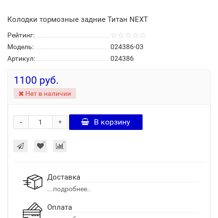
Колодки тормозные задние Титан NEXT
Рейтинг:
Модель:
024386-03
Артикул:
024386
1100 руб.
Нет в наличии
-
В корзину
+
Доставка
...подробнее..
Оплата