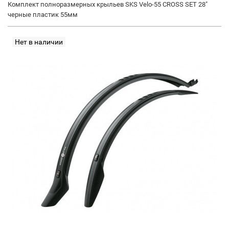
Комплект полноразмерных крыльев SKS Velo-55 CROSS SET 28"
черные пластик 55мм
Нет в наличии