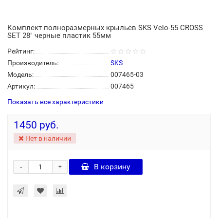
Комплект полноразмерных крыльев SKS Velo-55 CROSS
SET 28" черные пластик 55мм
Рейтинг:
Производитель:
SKS
Модель:
007465-03
Артикул:
007465
Показать все характеристики
1450 руб.
Нет в наличии
-
В корзину
+