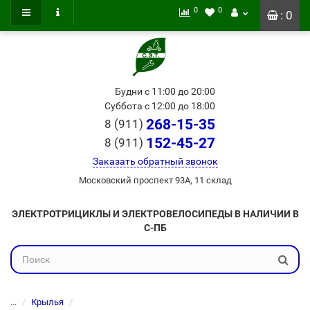
0
0
: 0
Будни с 11:00 до 20:00
Суббота с 12:00 до 18:00
268-15-35
8 (911)
152-45-27
8 (911)
Заказать обратный звонок
Московский проспект 93А, 11 склад
ЭЛЕКТРОТРИЦИКЛЫ И ЭЛЕКТРОВЕЛОСИПЕДЫ В НАЛИЧИИ В
С-ПБ
...
Крылья