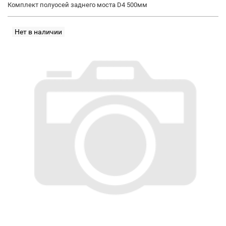
Комплект полуосей заднего моста D4 500мм
Нет в наличии