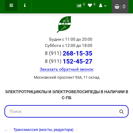
0
0
: 0
Будни с 11:00 до 20:00
Суббота с 12:00 до 18:00
268-15-35
8 (911)
152-45-27
8 (911)
Заказать обратный звонок
Московский проспект 93А, 11 склад
ЭЛЕКТРОТРИЦИКЛЫ И ЭЛЕКТРОВЕЛОСИПЕДЫ В НАЛИЧИИ В
С-ПБ
...
Трансмиссия (мосты, редуктора)