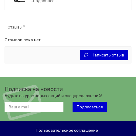
...подробнее..
0
Отзывы
Отзывов пока нет.
Написать отзыв
Подписка на новости
Будьте в курсе новых акций и спецпредложений!
Подписаться
Пользовательское соглашение