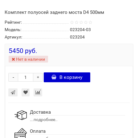
Комплект полуосей заднего моста D4 500мм
Рейтинг:
Модель:
023204-03
Артикул:
023204
5450 руб.
Нет в наличии
-
В корзину
+
Доставка
...подробнее..
Оплата