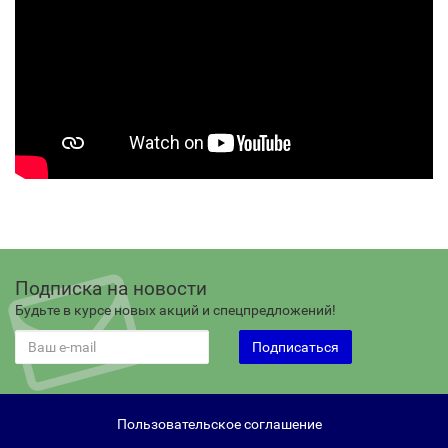
Подписка на новости
Будьте в курсе новых акций и спецпредложений!
Подписаться
Пользовательское соглашение