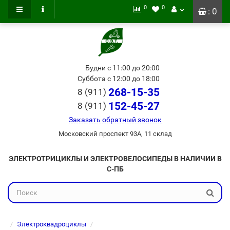
0
0
: 0
Будни с 11:00 до 20:00
Суббота с 12:00 до 18:00
268-15-35
8 (911)
152-45-27
8 (911)
Заказать обратный звонок
Московский проспект 93А, 11 склад
ЭЛЕКТРОТРИЦИКЛЫ И ЭЛЕКТРОВЕЛОСИПЕДЫ В НАЛИЧИИ В
С-ПБ
Электроквадроциклы