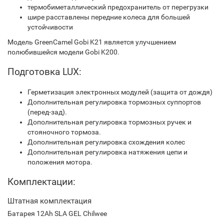
термобиметаллический предохранитель от перегрузки
шире расставлены передние колеса для большей
устойчивости
Модель GreenCamel Gobi K21 является улучшением
полюбившейся модели Gobi K200.
Подготовка LUX:
Герметизация электронных модулей (защита от дождя)
Дополнительная регулировка тормозных суппортов
(перед-зад).
Дополнительная регулировка тормозных ручек и
стояночного тормоза.
Дополнительная регулировка схождения колес
Дополнительная регулировка натяжения цепи и
положения мотора.
Комплектации:
Штатная комплектация
Батарея 12Ah SLA GEL Chilwee