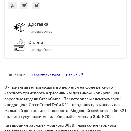
Доставка
...подробнее..
Оплата
...подробнее..
0
Описание
Характеристики
Отзывы
Он притягивает взгляды и выделяется на фоне детского
игрового транспорта агрессивным дизайном, копирующим
взрослые модели GreenCamel. Представляем электрический
квадроцикл GreenCamel Гоби K21 - продвинутую модель для
малышей дошкольного возраста. Модель GreenCamel Гоби K21
является улучшением полюбившейся модели Gobi K200.
Квадроцикл заряжен мощным 800Вт-ным коллекторным