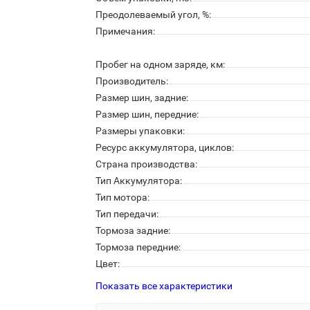
Преодолеваемый угол, %:
Примечания:
Пробег на одном заряде, км:
Производитель:
Размер шин, задние:
Размер шин, передние:
Размеры упаковки:
Ресурс аккумулятора, циклов:
Страна производства:
Тип Аккумулятора:
Тип мотора:
Тип передачи:
Тормоза задние:
Тормоза передние:
Цвет:
Показать все характеристики