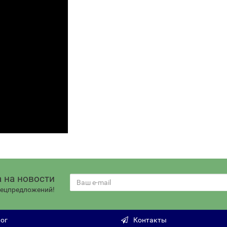
 на новости
спецпредложений!
ог
Контакты