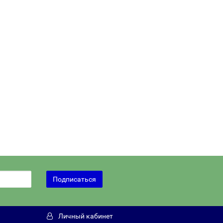
Подписаться
Личный кабинет