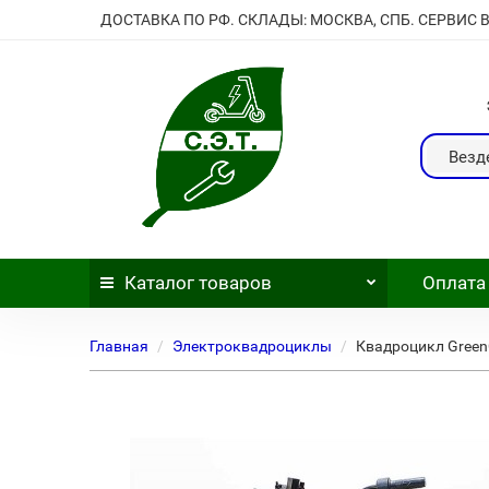
ДОСТАВКА ПО РФ. СКЛАДЫ: МОСКВА, СПБ. СЕРВИС 
Везд
Каталог
товаров
Оплата
Главная
Электроквадроциклы
Квадроцикл Green