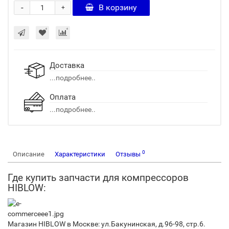
-
В корзину
+
Доставка
...подробнее..
Оплата
...подробнее..
0
Описание
Характеристики
Отзывы
Где купить запчасти для компрессоров
HIBLOW:
Магазин HIBLOW в Москве: ул.Бакунинская, д.96-98, стр.6.