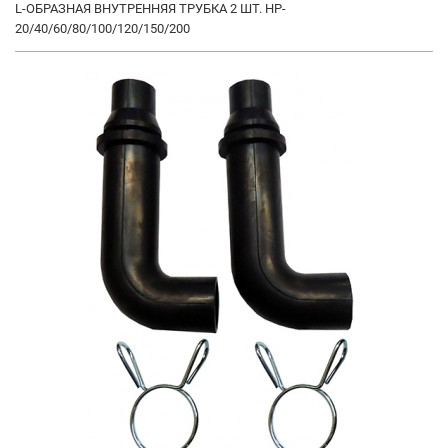
L-ОБРАЗНАЯ ВНУТРЕННЯЯ ТРУБКА 2 ШТ. HP-
20/40/60/80/100/120/150/200