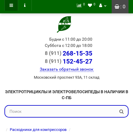
0
0
: 0
Будни с 11:00 до 20:00
Суббота с 12:00 до 18:00
268-15-35
8 (911)
152-45-27
8 (911)
Заказать обратный звонок
Московский проспект 93А, 11 склад
ЭЛЕКТРОТРИЦИКЛЫ И ЭЛЕКТРОВЕЛОСИПЕДЫ В НАЛИЧИИ В
С-ПБ
Расходники для компрессоров