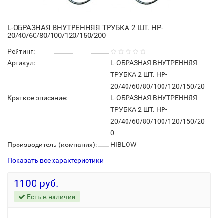
L-ОБРАЗНАЯ ВНУТРЕННЯЯ ТРУБКА 2 ШТ. HP-
20/40/60/80/100/120/150/200
Рейтинг:
Артикул:
L-ОБРАЗНАЯ ВНУТРЕННЯЯ
ТРУБКА 2 ШТ. HP-
20/40/60/80/100/120/150/20
Краткое описание:
L-ОБРАЗНАЯ ВНУТРЕННЯЯ
ТРУБКА 2 ШТ. HP-
20/40/60/80/100/120/150/20
0
Производитель (компания):
HIBLOW
Показать все характеристики
1100 руб.
Есть в наличии