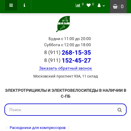
0
0
: 0
Будни с 11:00 до 20:00
Суббота с 12:00 до 18:00
268-15-35
8 (911)
152-45-27
8 (911)
Заказать обратный звонок
Московский проспект 93А, 11 склад
ЭЛЕКТРОТРИЦИКЛЫ И ЭЛЕКТРОВЕЛОСИПЕДЫ В НАЛИЧИИ В
С-ПБ
Расходники для компрессоров