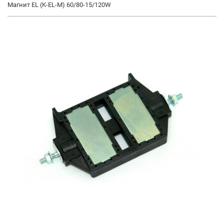
Магнит EL (K-EL-M) 60/80-15/120W