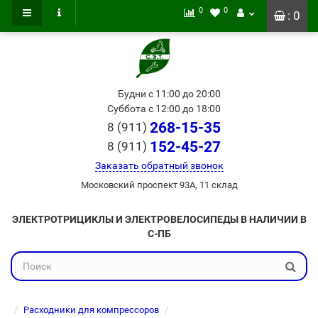
0
0
: 0
Будни с 11:00 до 20:00
Суббота с 12:00 до 18:00
268-15-35
8 (911)
152-45-27
8 (911)
Заказать обратный звонок
Московский проспект 93А, 11 склад
ЭЛЕКТРОТРИЦИКЛЫ И ЭЛЕКТРОВЕЛОСИПЕДЫ В НАЛИЧИИ В
С-ПБ
Расходники для компрессоров