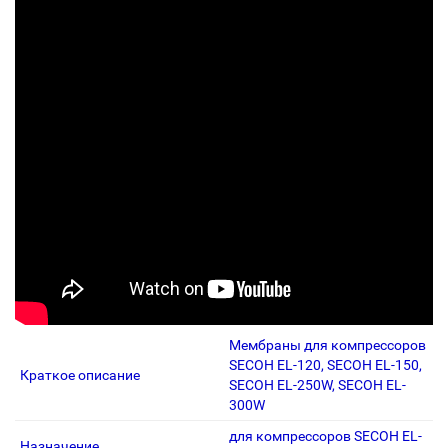
Мембраны для компрессоров
SECOH EL-120, SECOH EL-150,
Краткое описание
SECOH EL-250W, SECOH EL-
300W
для компрессоров SECOH EL-
Назначение