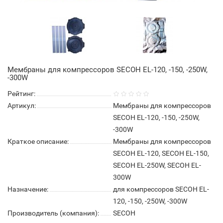
Мембраны для компрессоров SECOH EL-120, -150, -250W,
-300W
Рейтинг:
Артикул:
Мембраны для компрессоров
SECOH EL-120, -150, -250W,
-300W
Краткое описание:
Мембраны для компрессоров
SECOH EL-120, SECOH EL-150,
SECOH EL-250W, SECOH EL-
300W
Назначение:
для компрессоров SECOH EL-
120, -150, -250W, -300W
Производитель (компания):
SECOH