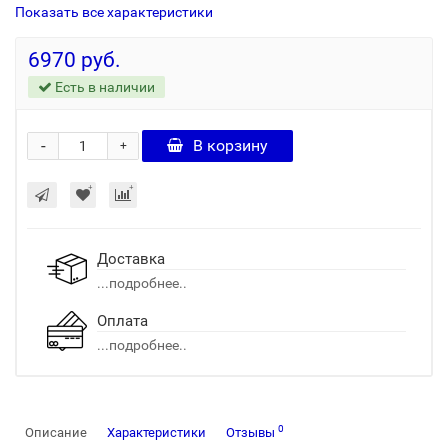
Показать все характеристики
6970 руб.
Есть в наличии
-
В корзину
+
Доставка
...подробнее..
Оплата
...подробнее..
0
Описание
Характеристики
Отзывы