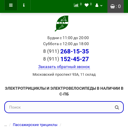
0
0
: 0
Будни с 11:00 до 20:00
Суббота с 12:00 до 18:00
268-15-35
8 (911)
152-45-27
8 (911)
Заказать обратный звонок
Московский проспект 93А, 11 склад
ЭЛЕКТРОТРИЦИКЛЫ И ЭЛЕКТРОВЕЛОСИПЕДЫ В НАЛИЧИИ В
С-ПБ
...
Пассажирские трициклы