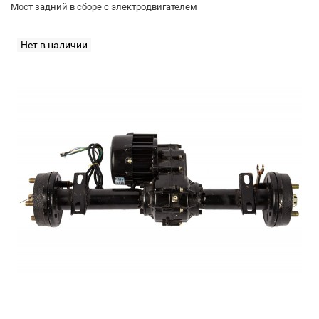
Мост задний в сборе с электродвигателем
Нет в наличии