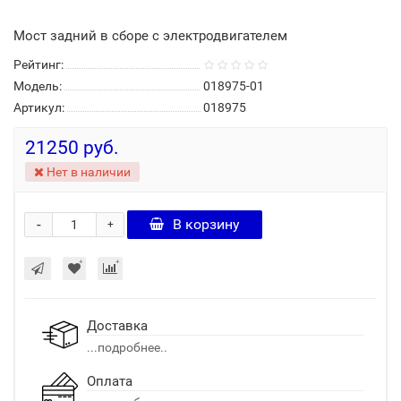
Мост задний в сборе с электродвигателем
Рейтинг:
Модель:
018975-01
Артикул:
018975
21250 руб.
Нет в наличии
-
В корзину
+
Доставка
...подробнее..
Оплата