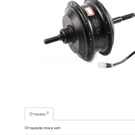
0
Отзывы
Отзывов пока нет.