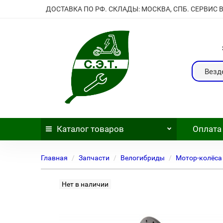
ДОСТАВКА ПО РФ. СКЛАДЫ: МОСКВА, СПБ. СЕРВИС 
Везд
Каталог
товаров
Оплата
Главная
Запчасти
Велогибриды
Мотор-колёса
Нет в наличии