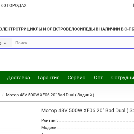
В 60 ГОРОДАХ
ЭЛЕКТРОТРИЦИКЛЫ И ЭЛЕКТРОВЕЛОСИПЕДЫ В НАЛИЧИИ В С-П
е
Доставка
Гарантия
Сервис
Опт
Сотрудни
Мотор 48V 500W XF06 20" Bad Dual ( Задний )
Мотор 48V 500W XF06 20" Bad Dual ( З
Рейтинг:
Модель: