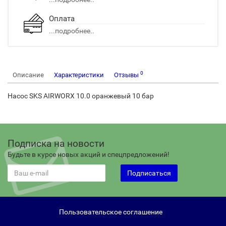
Оплата
...подробнее..
0
Описание
Характеристики
Отзывы
Насос SKS AIRWORX 10.0 оранжевый 10 бар
Подписка на новости
Будьте в курсе новых акций и спецпредложений!
Подписаться
Пользовательское соглашение