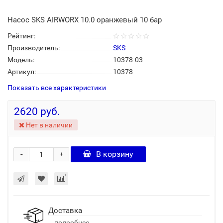
Насос SKS AIRWORX 10.0 оранжевый 10 бар
Рейтинг:
Производитель:
SKS
Модель:
10378-03
Артикул:
10378
Показать все характеристики
2620 руб.
Нет в наличии
-
В корзину
+
Доставка
...подробнее..