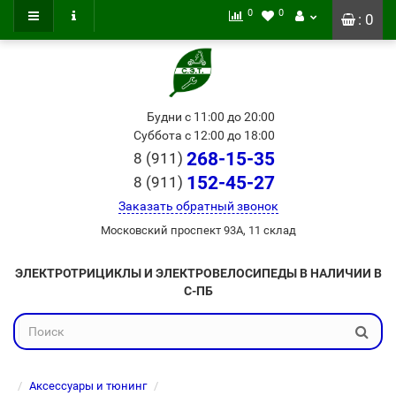
0
0
: 0
Будни с 11:00 до 20:00
Суббота с 12:00 до 18:00
268-15-35
8 (911)
152-45-27
8 (911)
Заказать обратный звонок
Московский проспект 93А, 11 склад
ЭЛЕКТРОТРИЦИКЛЫ И ЭЛЕКТРОВЕЛОСИПЕДЫ В НАЛИЧИИ В
С-ПБ
Аксессуары и тюнинг