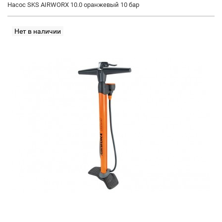
Насос SKS AIRWORX 10.0 оранжевый 10 бар
Нет в наличии