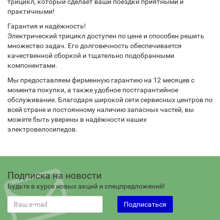
трицикл, который сделает ваши поездки приятными и
практичными!
Гарантия и надёжность!
Электрический трицикл доступен по цене и способен решить
множество задач. Его долговечность обеспечивается
качественной сборкой и тщательно подобранными
компонентами.
Мы предоставляем фирменную гарантию на 12 месяцев с
момента покупки, а также удобное постгарантийное
обслуживание. Благодаря широкой сети сервисных центров по
всей стране и постоянному наличию запасных частей, вы
можете быть уверены в надёжности наших
электровелосипедов.
Подписка на новости
Будьте в курсе новых акций и спецпредложений!
Подписаться