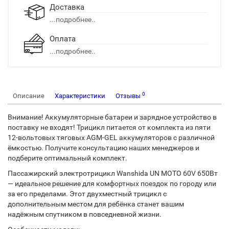
Доставка
...подробнее..
Оплата
...подробнее..
0
Описание
Характеристики
Отзывы
Внимание! Аккумуляторные батареи и зарядное устройство в
поставку не входят! Трицикл питается от комплекта из пяти
12-вольтовых тяговых AGM-GEL аккумуляторов с различной
ёмкостью. Получите консультацию наших менеджеров и
подберите оптимальный комплект.
Пассажирский электротрицикл Wanshida UN MOTO 60V 650Вт
— идеальное решение для комфортных поездок по городу или
за его пределами. Этот двухместный трицикл с
дополнительным местом для ребёнка станет вашим
надёжным спутником в повседневной жизни.