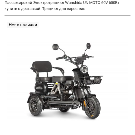
Пассажирский Электротрицикл Wanshida UN MOTO 60V 650Вт
купить с доставкой. Трицикл для взрослых
Нет в наличии