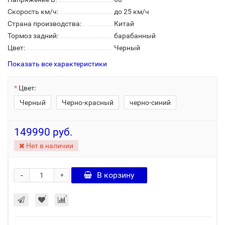
Скорость км/ч:
до 25 км/ч
Страна производства:
Китай
Тормоз задний:
барабанный
Цвет:
Черный
Показать все характеристики
Цвет:
Черный
Черно-красный
черно-синий
149990 руб.
Нет в наличии
-
В корзину
+