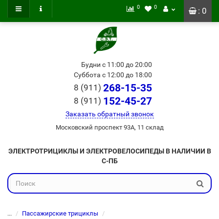
0
0
: 0
Будни с 11:00 до 20:00
Суббота с 12:00 до 18:00
268-15-35
8 (911)
152-45-27
8 (911)
Заказать обратный звонок
Московский проспект 93А, 11 склад
ЭЛЕКТРОТРИЦИКЛЫ И ЭЛЕКТРОВЕЛОСИПЕДЫ В НАЛИЧИИ В
С-ПБ
...
Пассажирские трициклы