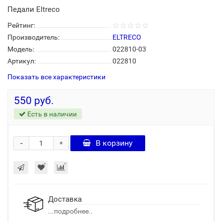
Педали Eltreco
Рейтинг:
Производитель:
ELTRECO
Модель:
022810-03
Артикул:
022810
Показать все характеристики
550 руб.
Есть в наличии
-
В корзину
+
Доставка
...подробнее..