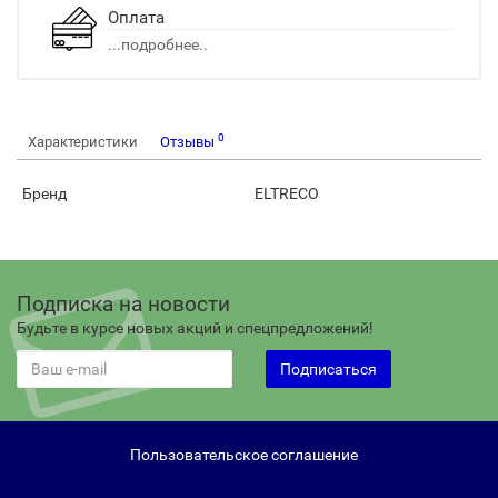
Оплата
...подробнее..
0
Характеристики
Отзывы
Бренд
ELTRECO
Подписка на новости
Будьте в курсе новых акций и спецпредложений!
Подписаться
Пользовательское соглашение