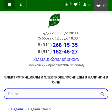
0
0
: 0
Будни с 11:00 до 20:00
Суббота с 12:00 до 18:00
268-15-35
8 (911)
152-45-27
8 (911)
Заказать обратный звонок
Московский проспект 93А, 11 склад
ЭЛЕКТРОТРИЦИКЛЫ И ЭЛЕКТРОВЕЛОСИПЕДЫ В НАЛИЧИИ В
С-ПБ
...
Педали
Педали Eltreco