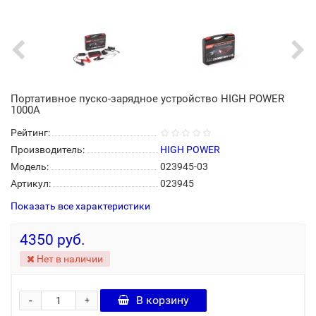
Портативное пуско-зарядное устройство HIGH POWER
1000А
Рейтинг:
Производитель:
HIGH POWER
Модель:
023945-03
Артикул:
023945
Показать все характеристики
4350 руб.
Нет в наличии
-
В корзину
+