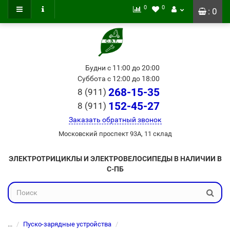
0
0
: 0
Будни с 11:00 до 20:00
Суббота с 12:00 до 18:00
268-15-35
8 (911)
152-45-27
8 (911)
Заказать обратный звонок
Московский проспект 93А, 11 склад
ЭЛЕКТРОТРИЦИКЛЫ И ЭЛЕКТРОВЕЛОСИПЕДЫ В НАЛИЧИИ В
С-ПБ
...
Пуско-зарядные устройства