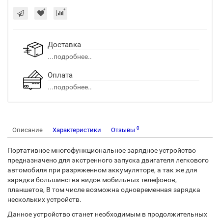
Доставка
...подробнее..
Оплата
...подробнее..
0
Описание
Характеристики
Отзывы
Портативное многофункциональное зарядное устройство
предназначено для экстренного запуска двигателя легкового
автомобиля при разряженном аккумуляторе, а так же для
зарядки большинства видов мобильных телефонов,
планшетов, В том числе возможна одновременная зарядка
нескольких устройств.
Данное устройство станет необходимым в продолжительных