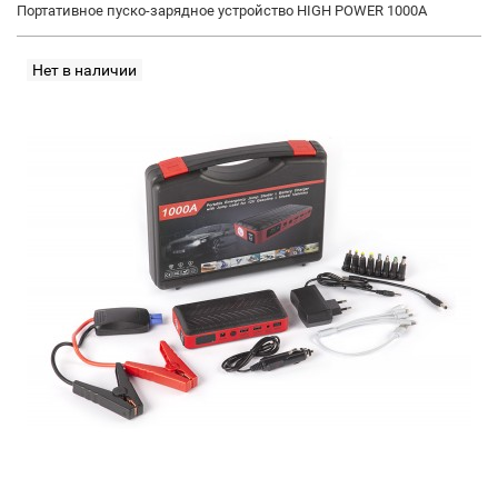
Портативное пуско-зарядное устройство HIGH POWER 1000А
Нет в наличии