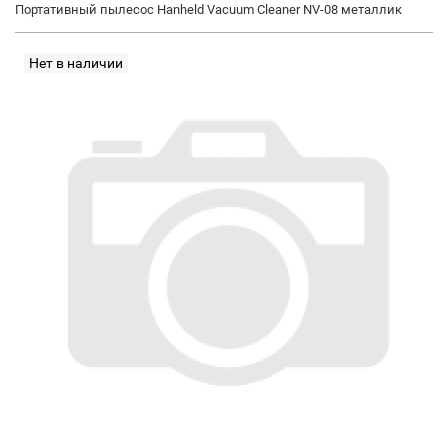
Портативный пылесос Hanheld Vacuum Cleaner NV-08 металлик
Нет в наличии