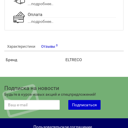
...подробнее..
Оплата
...подробнее..
0
Характеристики
Отзывы
Бренд
ELTRECO
Подписка на новости
Будьте в курсе новых акций и спецпредложений!
Подписаться
Пользовательское соглашение