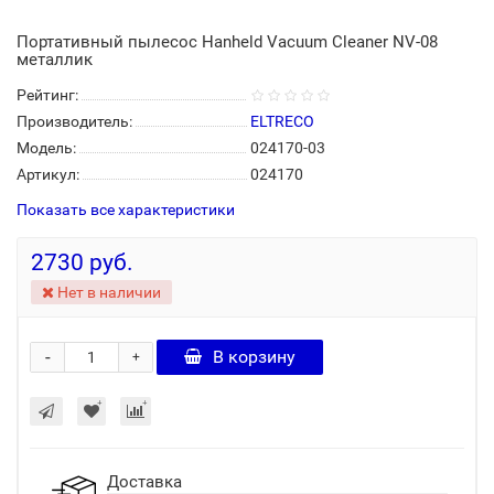
Портативный пылесос Hanheld Vacuum Cleaner NV-08
металлик
Рейтинг:
Производитель:
ELTRECO
Модель:
024170-03
Артикул:
024170
Показать все характеристики
2730 руб.
Нет в наличии
-
В корзину
+
Доставка