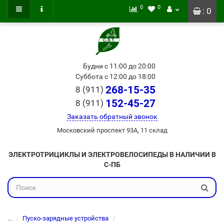
0
0
: 0
Будни с 11:00 до 20:00
Суббота с 12:00 до 18:00
268-15-35
8 (911)
152-45-27
8 (911)
Заказать обратный звонок
Московский проспект 93А, 11 склад
ЭЛЕКТРОТРИЦИКЛЫ И ЭЛЕКТРОВЕЛОСИПЕДЫ В НАЛИЧИИ В
С-ПБ
...
Пуско-зарядные устройства