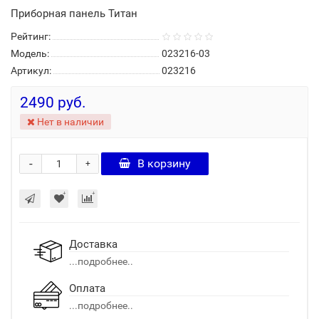
Приборная панель Титан
Рейтинг:
Модель:
023216-03
Артикул:
023216
2490 руб.
Нет в наличии
-
В корзину
+
Доставка
...подробнее..
Оплата
...подробнее..