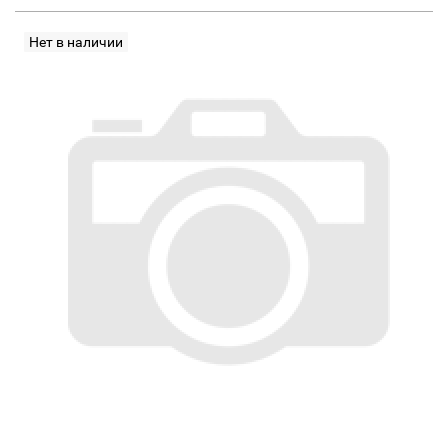
Нет в наличии