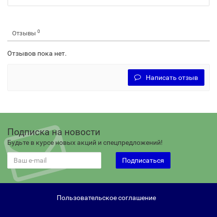
0
Отзывы
Отзывов пока нет.
Написать отзыв
Подписка на новости
Будьте в курсе новых акций и спецпредложений!
Подписаться
Пользовательское соглашение