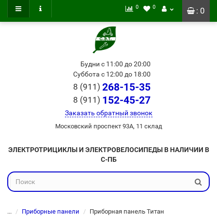
0
0
: 0
Будни с 11:00 до 20:00
Суббота с 12:00 до 18:00
268-15-35
8 (911)
152-45-27
8 (911)
Заказать обратный звонок
Московский проспект 93А, 11 склад
ЭЛЕКТРОТРИЦИКЛЫ И ЭЛЕКТРОВЕЛОСИПЕДЫ В НАЛИЧИИ В
С-ПБ
...
Приборные панели
Приборная панель Титан