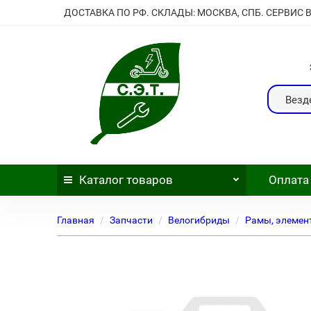
ДОСТАВКА ПО РФ. СКЛАДЫ: МОСКВА, СПБ. СЕРВИС 
Везд
Каталог
товаров
Оплата
Главная
Запчасти
Велогибриды
Рамы, элемен