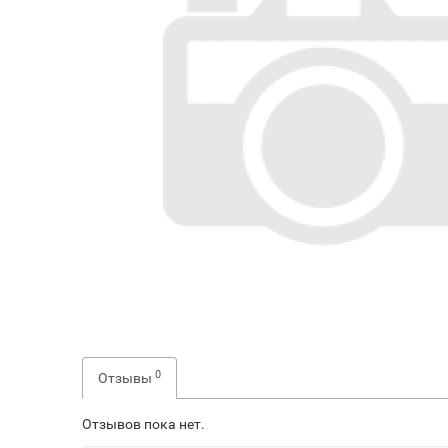
0
Отзывы
Отзывов пока нет.