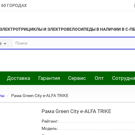
В 60 ГОРОДАХ
ЭЛЕКТРОТРИЦИКЛЫ И ЭЛЕКТРОВЕЛОСИПЕДЫ В НАЛИЧИИ В С-П
е
Доставка
Гарантия
Сервис
Опт
Сотрудни
ты
Рама Green City e-ALFA TRIKE
Рама Green City e-ALFA TRIKE
Рейтинг:
Модель: