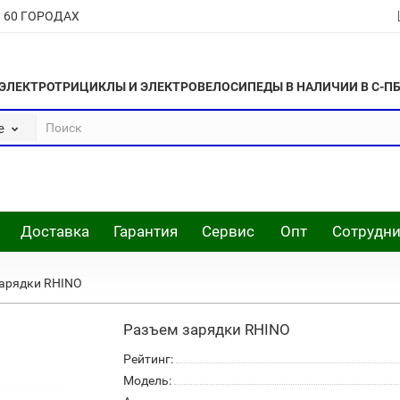
В 60 ГОРОДАХ
ЭЛЕКТРОТРИЦИКЛЫ И ЭЛЕКТРОВЕЛОСИПЕДЫ В НАЛИЧИИ В С-П
е
Доставка
Гарантия
Сервис
Опт
Сотрудни
арядки RHINO
Разъем зарядки RHINO
Рейтинг:
Модель: