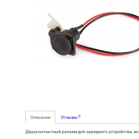
0
Описание
Отзывы
Двухконтактный разъем для зарядного устройства, вс