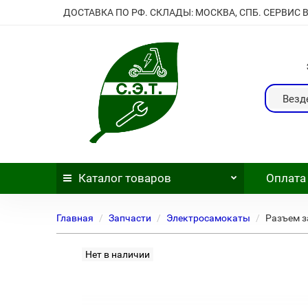
ДОСТАВКА ПО РФ. СКЛАДЫ: МОСКВА, СПБ. СЕРВИС 
Везд
Каталог
товаров
Оплата
Главная
Запчасти
Электросамокаты
Разъем з
Нет в наличии