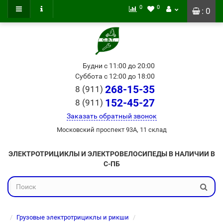
0
0
: 0
Будни с 11:00 до 20:00
Суббота с 12:00 до 18:00
268-15-35
8 (911)
152-45-27
8 (911)
Заказать обратный звонок
Московский проспект 93А, 11 склад
ЭЛЕКТРОТРИЦИКЛЫ И ЭЛЕКТРОВЕЛОСИПЕДЫ В НАЛИЧИИ В
С-ПБ
Грузовые электротрициклы и рикши