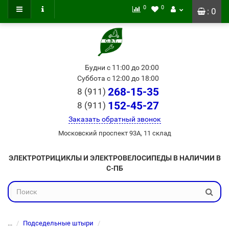
0
0
: 0
Будни с 11:00 до 20:00
Суббота с 12:00 до 18:00
268-15-35
8 (911)
152-45-27
8 (911)
Заказать обратный звонок
Московский проспект 93А, 11 склад
ЭЛЕКТРОТРИЦИКЛЫ И ЭЛЕКТРОВЕЛОСИПЕДЫ В НАЛИЧИИ В
С-ПБ
...
Подседельные штыри