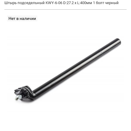
Штырь подседельный KWY-6-06 D:27.2 х L:400мм 1 болт черный
Нет в наличии