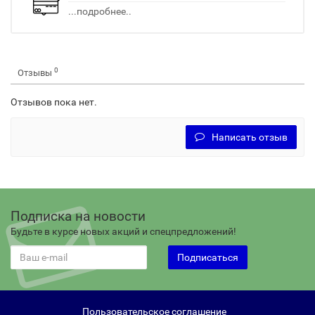
...подробнее..
0
Отзывы
Отзывов пока нет.
Написать отзыв
Подписка на новости
Будьте в курсе новых акций и спецпредложений!
Подписаться
Пользовательское соглашение