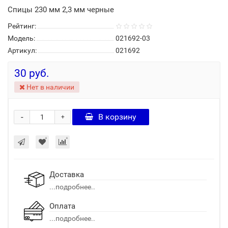
Спицы 230 мм 2,3 мм черные
Рейтинг:
Модель:
021692-03
Артикул:
021692
30 руб.
Нет в наличии
-
В корзину
+
Доставка
...подробнее..
Оплата
...подробнее..