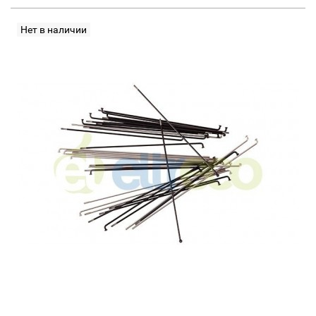
Нет в наличии