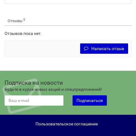
0
Отзывы
Отзывов пока нет.
Написать отзыв
Подписка на новости
Будьте в курсе новых акций и спецпредложений!
Подписаться
Пользовательское соглашение