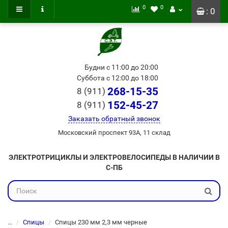
0
0
: 0
Будни с 11:00 до 20:00
Суббота с 12:00 до 18:00
268-15-35
8 (911)
152-45-27
8 (911)
Заказать обратный звонок
Московский проспект 93А, 11 склад
ЭЛЕКТРОТРИЦИКЛЫ И ЭЛЕКТРОВЕЛОСИПЕДЫ В НАЛИЧИИ В
С-ПБ
...
Спицы
Спицы 230 мм 2,3 мм черные