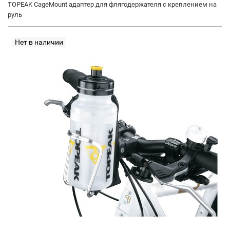
TOPEAK CageMount адаптер для флягодержателя с креплением на
руль
Нет в наличии