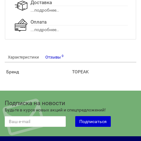
Доставка
...подробнее..
Оплата
...подробнее..
0
Характеристики
Отзывы
Бренд
TOPEAK
Подписка на новости
Будьте в курсе новых акций и спецпредложений!
Подписаться