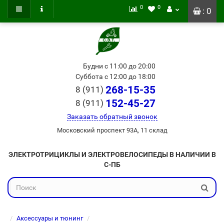
0
0
: 0
Будни с 11:00 до 20:00
Суббота с 12:00 до 18:00
268-15-35
8 (911)
152-45-27
8 (911)
Заказать обратный звонок
Московский проспект 93А, 11 склад
ЭЛЕКТРОТРИЦИКЛЫ И ЭЛЕКТРОВЕЛОСИПЕДЫ В НАЛИЧИИ В
С-ПБ
Аксессуары и тюнинг