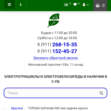
0
0
: 0
Будни с 11:00 до 20:00
Суббота с 12:00 до 18:00
268-15-35
8 (911)
152-45-27
8 (911)
Заказать обратный звонок
Московский проспект 93А, 11 склад
ЭЛЕКТРОТРИЦИКЛЫ И ЭЛЕКТРОВЕЛОСИПЕДЫ В НАЛИЧИИ В
С-ПБ
...
Крылья
TOPEAK DeFender M2 rear заднее крыло