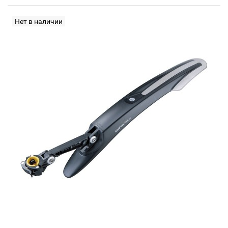
Нет в наличии