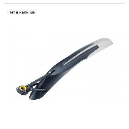
Нет в наличии