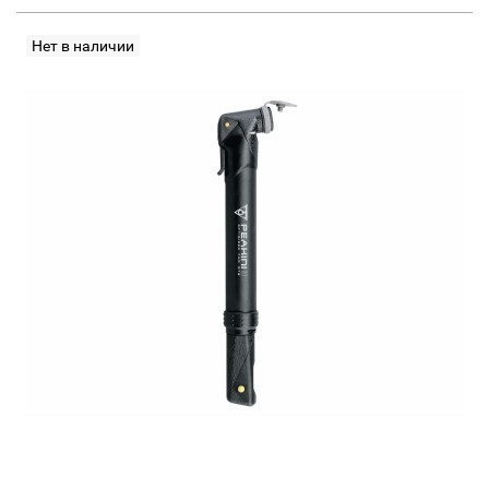
Нет в наличии