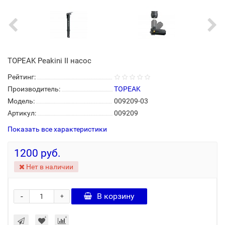
TOPEAK Peakini II насос
Рейтинг:
Производитель:
TOPEAK
Модель:
009209-03
Артикул:
009209
Показать все характеристики
1200 руб.
Нет в наличии
-
В корзину
+