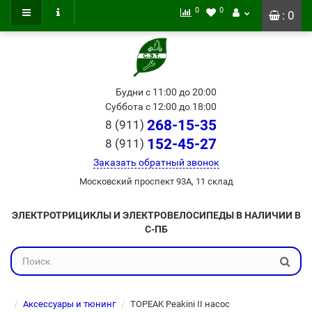
0
0
: 0
Будни с 11:00 до 20:00
Суббота с 12:00 до 18:00
268-15-35
8 (911)
152-45-27
8 (911)
Заказать обратный звонок
Московский проспект 93А, 11 склад
ЭЛЕКТРОТРИЦИКЛЫ И ЭЛЕКТРОВЕЛОСИПЕДЫ В НАЛИЧИИ В
С-ПБ
Аксессуары и тюнинг
TOPEAK Peakini II насос