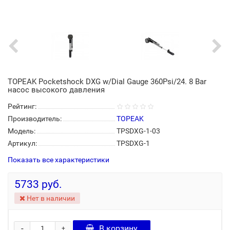
TOPEAK Pocketshock DXG w/Dial Gauge 360Psi/24. 8 Bar
насос высокого давления
Рейтинг:
Производитель:
TOPEAK
Модель:
TPSDXG-1-03
Артикул:
TPSDXG-1
Показать все характеристики
5733 руб.
Нет в наличии
-
В корзину
+