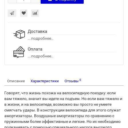
Доставка
...подробнее..
Оплата
...подробнее..
0
Описание
Характеристики
Отзывы
Говорят, что жизнь похожа на велосипедную поездку: если
вам тяжело, значит вы идете на подъем. Но если вам тяжело и
в жизни, и на велосипеде, возможно вы просто не умеете
смягчать удары. В конструкции велосипеда для этого служат
амортизаторы. Воздушные амортизаторы по сравнению с
пружинными более эффективные и легкие. Но их необходимо
подкачивать с помощью специального насоса высокого