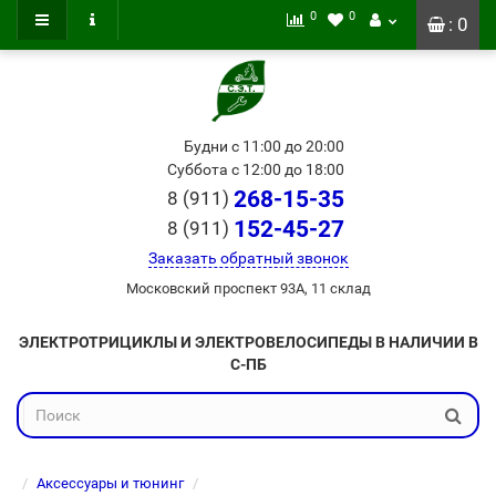
0
0
: 0
Будни с 11:00 до 20:00
Суббота с 12:00 до 18:00
268-15-35
8 (911)
152-45-27
8 (911)
Заказать обратный звонок
Московский проспект 93А, 11 склад
ЭЛЕКТРОТРИЦИКЛЫ И ЭЛЕКТРОВЕЛОСИПЕДЫ В НАЛИЧИИ В
С-ПБ
Аксессуары и тюнинг