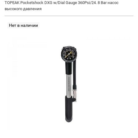
TOPEAK Pocketshock DXG w/Dial Gauge 360Psi/24. 8 Bar насос
высокого давления
Нет в наличии