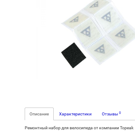
0
Описание
Характеристики
Отзывы
Ремонтный набор для велосипеда от компании Topeak