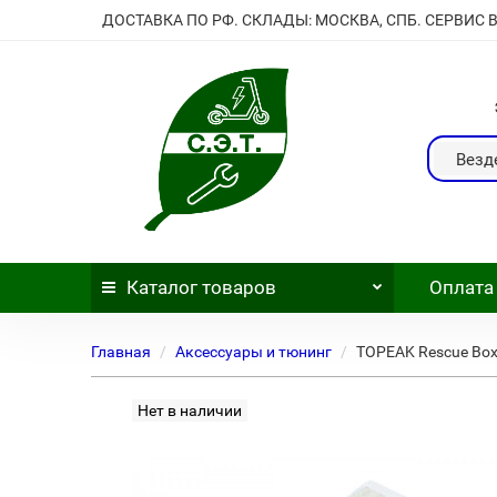
ДОСТАВКА ПО РФ. СКЛАДЫ: МОСКВА, СПБ. СЕРВИС 
Везд
Каталог
товаров
Оплата
Главная
Аксессуары и тюнинг
TOPEAK Rescue Box
Нет в наличии