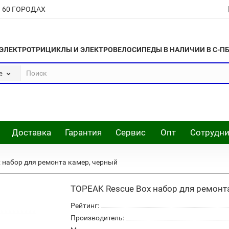
В 60 ГОРОДАХ
ЭЛЕКТРОТРИЦИКЛЫ И ЭЛЕКТРОВЕЛОСИПЕДЫ В НАЛИЧИИ В С-П
е
Доставка
Гарантия
Сервис
Опт
Сотрудни
 набор для ремонта камер, черный
TOPEAK Rescue Box набор для ремонт
Рейтинг:
Производитель: