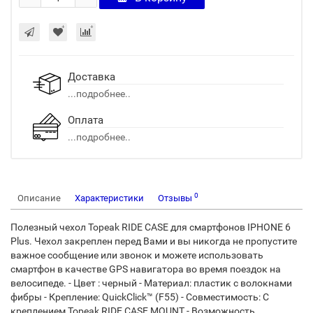
Доставка
...подробнее..
Оплата
...подробнее..
0
Описание
Характеристики
Отзывы
Полезный чехол Topeak RIDE CASE для смартфонов IPHONE 6
Plus. Чехол закреплен перед Вами и вы никогда не пропустите
важное сообщение или звонок и можете использовать
смартфон в качестве GPS навигатора во время поездок на
велосипеде. - Цвет : черный - Материал: пластик с волокнами
фибры - Крепление: QuickClick™ (F55) - Совместимость: С
креплением Topeak RIDE CASE MOUNT - Возможность