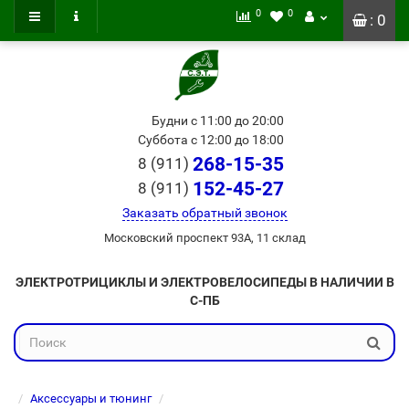
0
0
: 0
Будни с 11:00 до 20:00
Суббота с 12:00 до 18:00
268-15-35
8 (911)
152-45-27
8 (911)
Заказать обратный звонок
Московский проспект 93А, 11 склад
ЭЛЕКТРОТРИЦИКЛЫ И ЭЛЕКТРОВЕЛОСИПЕДЫ В НАЛИЧИИ В
С-ПБ
Аксессуары и тюнинг