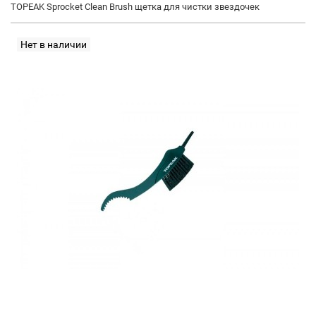
TOPEAK Sprocket Clean Brush щетка для чистки звездочек
Нет в наличии