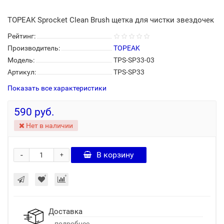
TOPEAK Sprocket Clean Brush щетка для чистки звездочек
Рейтинг:
Производитель:
TOPEAK
Модель:
TPS-SP33-03
Артикул:
TPS-SP33
Показать все характеристики
590 руб.
Нет в наличии
-
В корзину
+
Доставка
...подробнее..