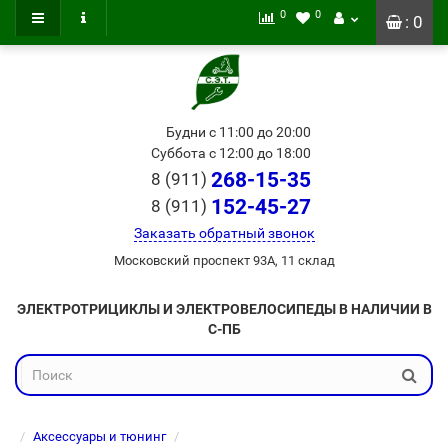
0
0
: 0
Будни с 11:00 до 20:00
Суббота с 12:00 до 18:00
268-15-35
8 (911)
152-45-27
8 (911)
Заказать обратный звонок
Московский проспект 93А, 11 склад
ЭЛЕКТРОТРИЦИКЛЫ И ЭЛЕКТРОВЕЛОСИПЕДЫ В НАЛИЧИИ В
С-ПБ
Аксессуары и тюнинг